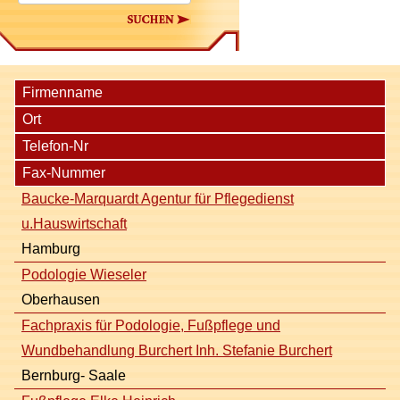
Suchen
Firmenname
Ort
Telefon-Nr
Fax-Nummer
Baucke-Marquardt Agentur für Pflegedienst
u.Hauswirtschaft
Hamburg
Podologie Wieseler
Oberhausen
Fachpraxis für Podologie, Fußpflege und
Wundbehandlung Burchert Inh. Stefanie Burchert
Bernburg- Saale