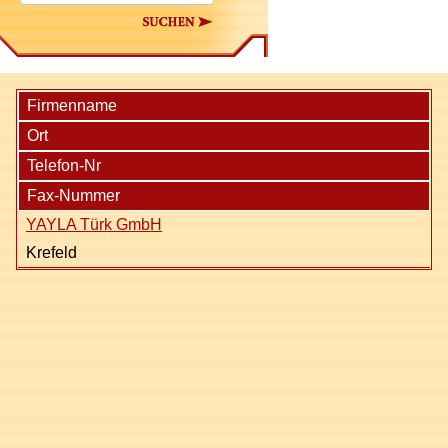
Suchen
Firmenname
Ort
Telefon-Nr
Fax-Nummer
YAYLA Türk GmbH
Krefeld