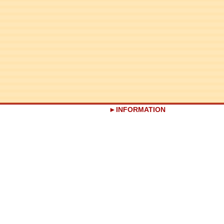
INFORMATION