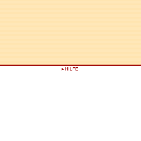
HILFE