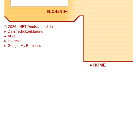
Suchen
© 2026 - NBT-Deutschland.de
Datenschutzerklärung
AGB
Impressum
Google My Business
HOME